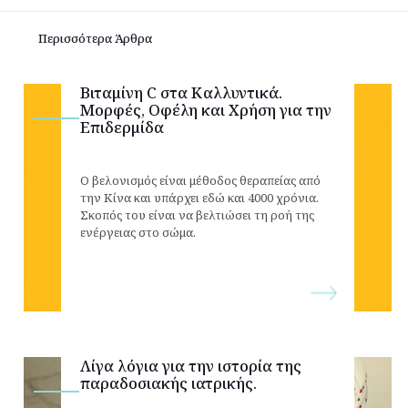
Περισσότερα Άρθρα
Βιταμίνη C στα Καλλυντικά.
Μορφές, Οφέλη και Χρήση για την
Επιδερμίδα
Ο βελονισμός είναι μέθοδος θεραπείας από
την Κίνα και υπάρχει εδώ και 4000 χρόνια.
Σκοπός του είναι να βελτιώσει τη ροή της
ενέργειας στο σώμα.
Λίγα λόγια για την ιστορία της
παραδοσιακής ιατρικής.