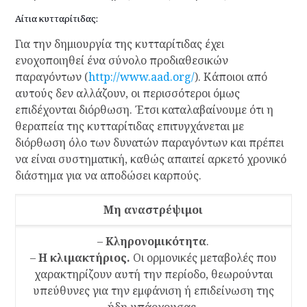
Αίτια κυτταρίτιδας:
Για την δημιουργία της κυτταρίτιδας έχει
ενοχοποιηθεί ένα σύνολο προδιαθεσικών
παραγόντων (
http://www.aad.org/
). Κάποιοι από
αυτούς δεν αλλάζουν, οι περισσότεροι όμως
επιδέχονται διόρθωση. Έτσι καταλαβαίνουμε ότι η
θεραπεία της κυτταρίτιδας επιτυγχάνεται με
διόρθωση όλο των δυνατών παραγόντων και πρέπει
να είναι συστηματική, καθώς απαιτεί αρκετό χρονικό
διάστημα για να αποδώσει καρπούς.
Μη αναστρέψιμοι
–
Κληρονομικότητα
.
–
Η κλιμακτήριος.
Οι ορμονικές μεταβολές που
χαρακτηρίζουν αυτή την περίοδο, θεωρούνται
υπεύθυνες για την εμφάνιση ή επιδείνωση της