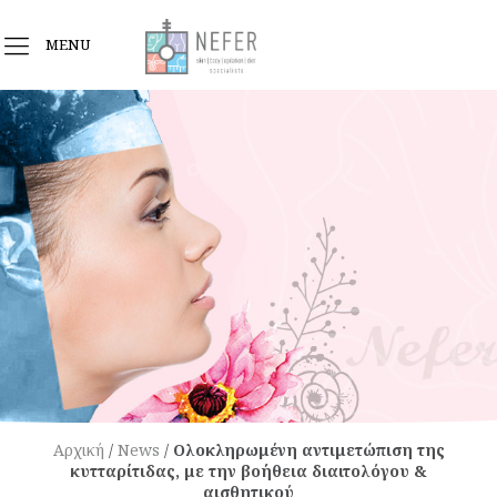
MENU
Αρχική
/
News
/
Ολοκληρωμένη αντιμετώπιση της
κυτταρίτιδας, με την βοήθεια διαιτολόγου &
αισθητικού