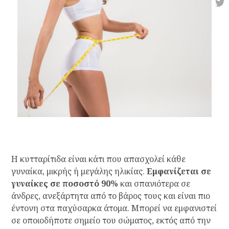
Η κυτταρίτιδα είναι κάτι που απασχολεί κάθε
γυναίκα, μικρής ή μεγάλης ηλικίας.
Εμφανίζεται σε
γυναίκες σε ποσοστό 90%
και σπανιότερα σε
άνδρες, ανεξάρτητα από το βάρος τους και είναι πιο
έντονη στα παχύσαρκα άτομα. Μπορεί να εμφανιστεί
σε οποιοδήποτε σημείο του σώματος, εκτός από την