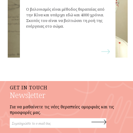
Ο βελονισμός είναι μέθοδος θεραπείας από
την Κίνα και υπάρχει εδώ και 4000 χρόνια.
Σκοπός του είναι να βελτιώσει τη ροή της
ενέργειας στο σώμα.
GET IN TOUCH
Newsletter
Για να μαθαίνετε τις νέες θεραπείες ομορφιάς και τις
προσφορές μας.