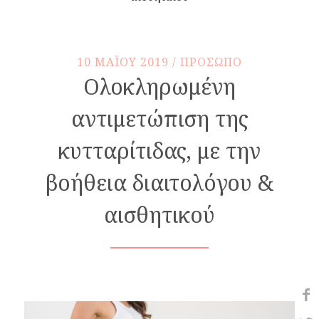
10 MAΪOY 2019 / ΠΡΟΣΩΠΟ
Ολοκληρωμένη
αντιμετώπιση της
κυτταρίτιδας, με την
βοήθεια διαιτολόγου &
αισθητικού
Share