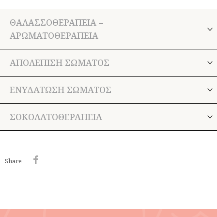
ΘΑΛΑΣΣΟΘΕΡΑΠΕΙΑ –
ΑΡΩΜΑΤΟΘΕΡΑΠΕΙΑ
ΑΠΟΛΕΠΙΣΗ ΣΩΜΑΤΟΣ
ΕΝΥΔΑΤΩΣΗ ΣΩΜΑΤΟΣ
ΣΟΚΟΛΑΤΟΘΕΡΑΠΕΙΑ
Share