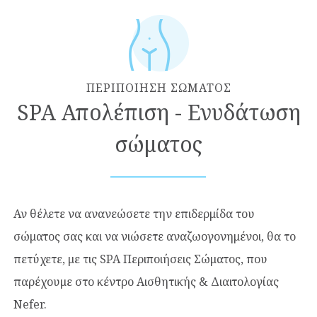
ΠΕΡΙΠΟΙΗΣΗ ΣΩΜΑΤΟΣ
SPA Απολέπιση - Ενυδάτωση
σώματος
Αν θέλετε να ανανεώσετε την επιδερμίδα του
σώματος σας και να νιώσετε αναζωογονημένοι, θα το
πετύχετε, με τις SPA Περιποιήσεις Σώματος, που
παρέχουμε στο κέντρο Αισθητικής & Διαιτολογίας
Nefer.