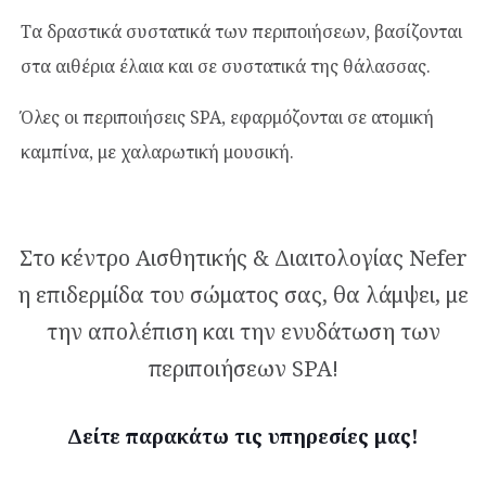
Τα δραστικά συστατικά των περιποιήσεων, βασίζονται
στα αιθέρια έλαια και σε συστατικά της θάλασσας.
Όλες οι περιποιήσεις SPA, εφαρμόζονται σε ατομική
καμπίνα, με χαλαρωτική μουσική.
Στο κέντρο Αισθητικής & Διαιτολογίας Νefer
η επιδερμίδα του σώματος σας, θα λάμψει, με
την απολέπιση και την ενυδάτωση των
περιποιήσεων SPA!
Δείτε παρακάτω τις υπηρεσίες μας!