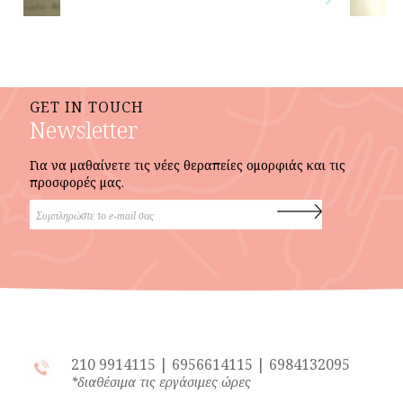
GET IN TOUCH
Newsletter
Για να μαθαίνετε τις νέες θεραπείες ομορφιάς και τις
προσφορές μας.
210 9914115
|
6956614115
|
6984132095
*διαθέσιμα τις εργάσιμες ώρες