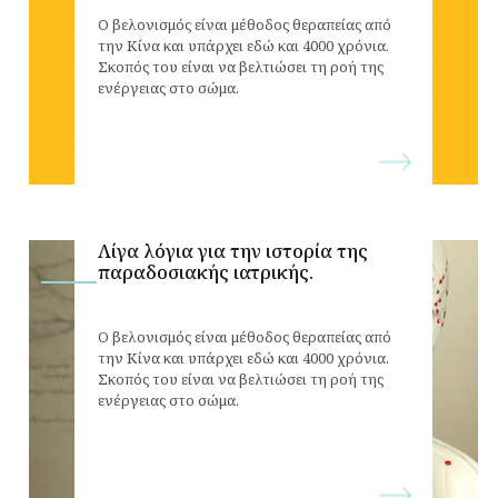
Ο βελονισμός είναι μέθοδος θεραπείας από
την Κίνα και υπάρχει εδώ και 4000 χρόνια.
Σκοπός του είναι να βελτιώσει τη ροή της
ενέργειας στο σώμα.
Λίγα λόγια για την ιστορία της
παραδοσιακής ιατρικής.
Ο βελονισμός είναι μέθοδος θεραπείας από
την Κίνα και υπάρχει εδώ και 4000 χρόνια.
Σκοπός του είναι να βελτιώσει τη ροή της
ενέργειας στο σώμα.