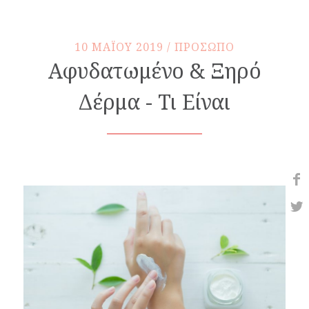
10 MAΪOY 2019 / ΠΡΟΣΩΠΟ
Αφυδατωμένο & Ξηρό
Δέρμα - Τι Είναι
Share