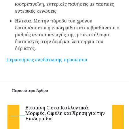
ισοτρετινοϊνη, εντερικές παθήσεις με τακτικές
εντερικές κενώσεις
Ηλικία
. Με την πάροδο του χρόνου
διαταράσσεται η επιδερμίδα και επιβραδύνεται ο
ρυθμός αναπαραγωγής της, με αποτέλεσμα
διαταραχές στην δομή και λειτουργία του
δέρματος.
Περιποιήσεις ενυδάτωσης προσώπου
Περισσότερα Άρθρα
Βιταμίνη C στα Καλλυντικά.
Μορφές, Οφέλη και Χρήση για την
Επιδερμίδα