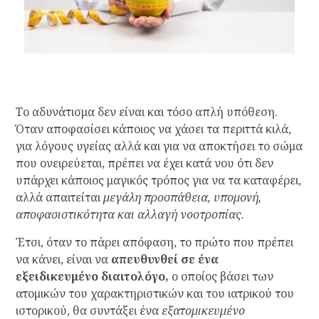
Το αδυνάτισμα δεν είναι και τόσο απλή υπόθεση.
Όταν αποφασίσει κάποιος να χάσει τα περιττά κιλά,
για λόγους υγείας αλλά και για να αποκτήσει το σώμα
που ονειρεύεται, πρέπει να έχει κατά νου ότι δεν
υπάρχει κάποιος μαγικός τρόπος για να τα καταφέρει,
αλλά απαιτείται
μεγάλη προσπάθεια, υπομονή,
αποφασιστικότητα και αλλαγή νοοτροπίας.
Έτσι, όταν το πάρει απόφαση, το πρώτο που πρέπει
να κάνει, είναι να
απευθυνθεί σε ένα
εξειδικευμένο διαιτολόγο,
ο οποίος βάσει των
ατομικών του χαρακτηριστικών και του ιατρικού του
ιστορικού, θα συντάξει ένα
εξατομικευμένο