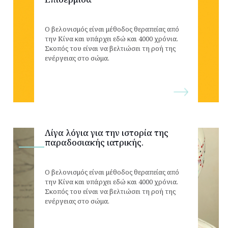
Ο βελονισμός είναι μέθοδος θεραπείας από
την Κίνα και υπάρχει εδώ και 4000 χρόνια.
Σκοπός του είναι να βελτιώσει τη ροή της
ενέργειας στο σώμα.
Λίγα λόγια για την ιστορία της
παραδοσιακής ιατρικής.
Ο βελονισμός είναι μέθοδος θεραπείας από
την Κίνα και υπάρχει εδώ και 4000 χρόνια.
Σκοπός του είναι να βελτιώσει τη ροή της
ενέργειας στο σώμα.