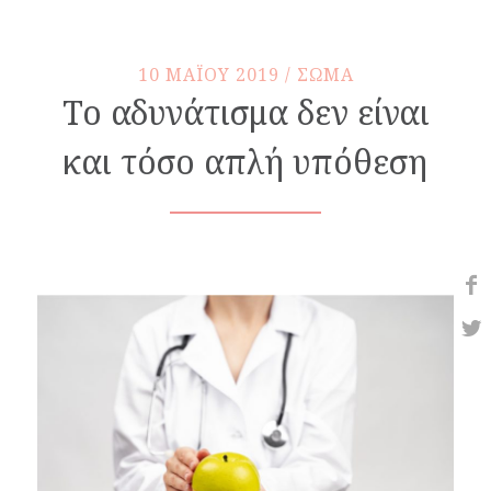
10 MAΪOY 2019 / ΣΩΜΑ
Το αδυνάτισμα δεν είναι
και τόσο απλή υπόθεση
Share