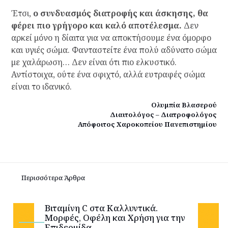
Έτσι,
ο συνδυασμός διατροφής και άσκησης, θα
φέρει πιο γρήγορο και καλό αποτέλεσμα.
Δεν
αρκεί μόνο η δίαιτα για να αποκτήσουμε ένα όμορφο
και υγιές σώμα. Φανταστείτε ένα πολύ αδύνατο σώμα
με χαλάρωση… Δεν είναι ότι πιο ελκυστικό.
Αντίστοιχα, ούτε ένα σφιχτό, αλλά ευτραφές σώμα
είναι το ιδανικό.
Ολυμπία Βλασερού
Διαιτολόγος – Διατροφολόγος
Απόφοιτος Χαροκοπείου Πανεπιστημίου
Περισσότερα Άρθρα
Βιταμίνη C στα Καλλυντικά.
Μορφές, Οφέλη και Χρήση για την
Επιδερμίδα