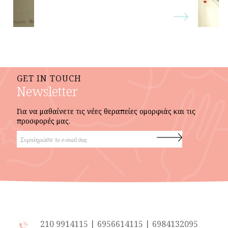
GET IN TOUCH
Newsletter
Για να μαθαίνετε τις νέες θεραπείες ομορφιάς και τις
προσφορές μας.
210 9914115
|
6956614115
|
6984132095