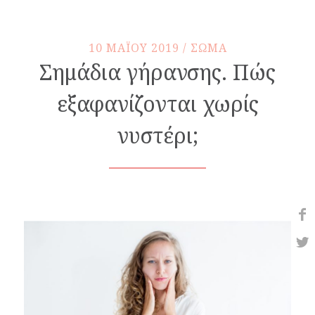
10 MAΪOY 2019 / ΣΩΜΑ
Σημάδια γήρανσης. Πώς
εξαφανίζονται χωρίς
νυστέρι;
Share