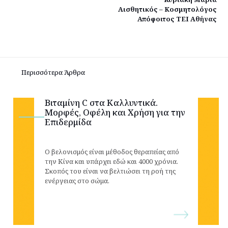
Αισθητικός – Κοσμητολόγος
Απόφοιτος ΤΕΙ Αθήνας
Περισσότερα Άρθρα
Βιταμίνη C στα Καλλυντικά.
Μορφές, Οφέλη και Χρήση για την
Επιδερμίδα
Ο βελονισμός είναι μέθοδος θεραπείας από
την Κίνα και υπάρχει εδώ και 4000 χρόνια.
Σκοπός του είναι να βελτιώσει τη ροή της
ενέργειας στο σώμα.