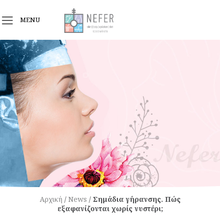
MENU
Αρχική
/
News
/
Σημάδια γήρανσης. Πώς
εξαφανίζονται χωρίς νυστέρι;