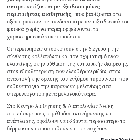
αντιμετωπίζονται με εξειδικευμένες
περιποιήσεις αισθητικής,
που βασίζονται στα
οξέα φρούτων, σε συνδυασμό με αντιοξειδωτικά και
φυσικά χωρίς να παραμορφώνονται τα
χαρακτηριστικά του προσώπου.
Οι περιποιήσεις αποσκοπούν στην διέγερση της
σύνθεσης κολλαγόνου και τον σχηματισμό ινών
ελαστίνης, στην ρύθμιση της κυτταρικής διαίρεσης,
στην εξουδετέρωση των ελευθέρων ριζών, στην
αναστολή της δράσης του ενζύμου τυροσινάση που
ευθύνεται για την παραγωγή μελανίνης στα
υπερενεργοποιημένα μελανοκύτταρα.
Στο Κέντρο Αισθητικής & Διαιτολογίας Nefer,
πιστεύουμε πως οι μέθοδοι αντιγήρανσης και
ανάπλασης, οφείλουν να σέβονται περισσότερο το
δέρμα και να προσπαθούν να το ενισχύουν.
Κυριάκη Μαρία