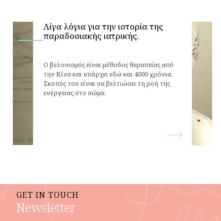
Λίγα λόγια για την ιστορία της
παραδοσιακής ιατρικής.
Ο βελονισμός είναι μέθοδος θεραπείας από
την Κίνα και υπάρχει εδώ και 4000 χρόνια.
Σκοπός του είναι να βελτιώσει τη ροή της
ενέργειας στο σώμα.
GET IN TOUCH
Newsletter