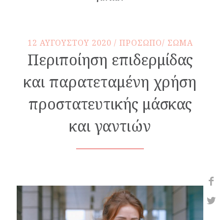
12 ΑΥΓΟΥΣΤΟΥ 2020 / ΠΡΟΣΩΠΟ/ ΣΩΜΑ
Περιποίηση επιδερμίδας
και παρατεταμένη χρήση
προστατευτικής μάσκας
και γαντιών
Share