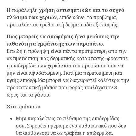
Η παράλληλη
χρήση αντισηπτικών και το συχνό
πλύσιμο των χεριών
, επιδεινώνει το πρόβλημα,
προκαλώντας ερεθιστική δερματίτιδα εξ’έπαφής.
Πως μπορείς να αποφύγεις ή να μειώσεις την
πιθανότητα εμφάνισης των παραπάνω.
Επειδή η πρόληψη είναι πάντα προτιμότερη από την
αντιμετώπιση μιας δερματικής κατάστασης, φρόντισε
η επιδερμίδα των χεριών και του προσώπου σου να
μην είναι αφυδατωμένη. Γιατί μια περιποιημένη και
υγιής επιδερμίδα μπορεί να διαχειριστεί καλύτερα την
προστατευτική μάσκα που φοράς τουλάχιστον 8
ώρες και τα γάντια.
Στο πρόσωπο
Μην παραλείπεις το πλύσιμο της επιδερμίδας
σου, 2 φορές/ ημέρα με ένα καθαριστικό που δεν
θα αισθάνεσαι να σε τραβάει η επιδερμίδα,