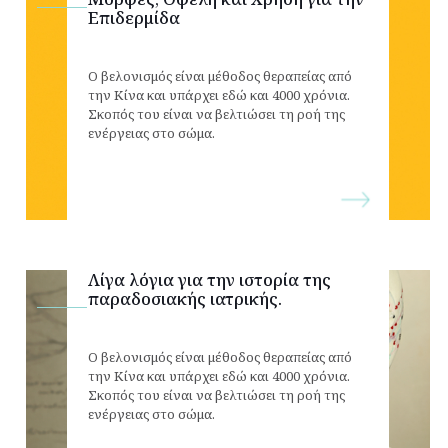
Επιδερμίδα
Ο βελονισμός είναι μέθοδος θεραπείας από
την Κίνα και υπάρχει εδώ και 4000 χρόνια.
Σκοπός του είναι να βελτιώσει τη ροή της
ενέργειας στο σώμα.
Λίγα λόγια για την ιστορία της
παραδοσιακής ιατρικής.
Ο βελονισμός είναι μέθοδος θεραπείας από
την Κίνα και υπάρχει εδώ και 4000 χρόνια.
Σκοπός του είναι να βελτιώσει τη ροή της
ενέργειας στο σώμα.