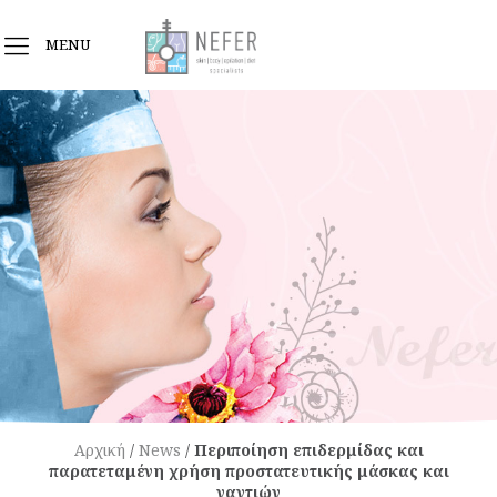
MENU
Αρχική
/
News
/
Περιποίηση επιδερμίδας και
παρατεταμένη χρήση προστατευτικής μάσκας και
γαντιών