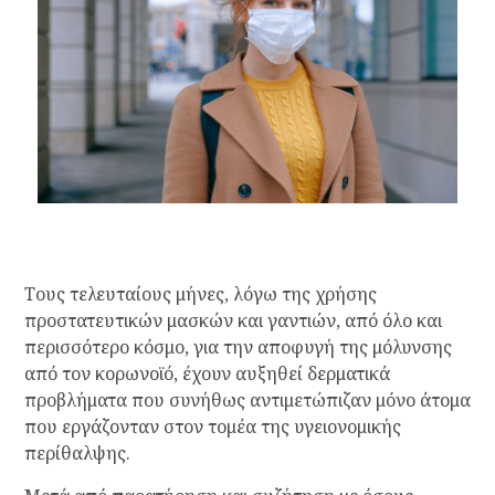
Τους τελευταίους μήνες, λόγω της χρήσης
προστατευτικών μασκών και γαντιών, από όλο και
περισσότερο κόσμο, για την αποφυγή της μόλυνσης
από τον κορωνοϊό, έχουν αυξηθεί δερματικά
προβλήματα που συνήθως αντιμετώπιζαν μόνο άτομα
που εργάζονταν στον τομέα της υγειονομικής
περίθαλψης.