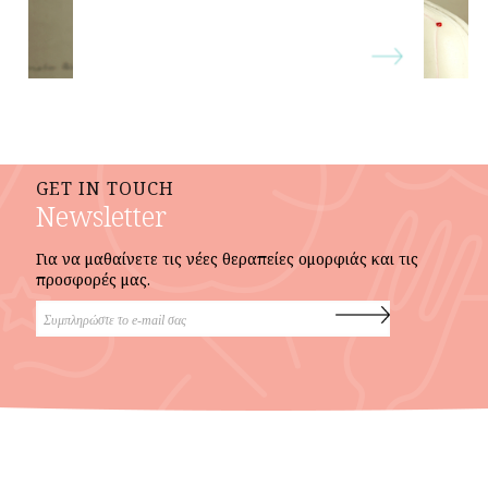
GET IN TOUCH
Newsletter
Για να μαθαίνετε τις νέες θεραπείες ομορφιάς και τις
προσφορές μας.