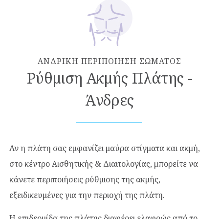
ΑΝΔΡΙΚΗ ΠΕΡΙΠΟΙΗΣΗ ΣΩΜΑΤΟΣ
Ρύθμιση Ακμής Πλάτης -
Άνδρες
Αν η πλάτη σας εμφανίζει μαύρα στίγματα και ακμή,
στο κέντρο Αισθητικής & Διαιτολογίας, μπορείτε να
κάνετε περιποιήσεις ρύθμισης της ακμής,
εξειδικευμένες για την περιοχή της πλάτη.
Η επιδερμίδα της πλάτης διαφέρει ελαφρώς από το