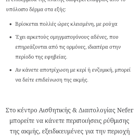
υπόλοιπο δέρμα στα εξής:
Βρίσκεται πολλές ώρες κλεισμένη, με ρούχα
Έχει αρκετούς σμηγματογόνους αδένες, που
επηρεάζονται από τις ορμόνες, ιδιαιτέρα στην
περίοδο της εφηβείας.
Αν κάνετε αποτρίχωση με κερί ή ενζυμική, μπορεί
να δείτε επιδείνωση της ακμής.
Στο κέντρο Αισθητικής & Διαιτολογίας Νefer
μπορείτε να κάνετε περιποιήσεις ρύθμισης
της ακμής, εξειδικευμένες για την περιοχή